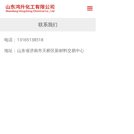
首页
끀
关于我们
联系我们
产品展示
电话：
13165138518
厂房展示
地址：
山东省济南市天桥区新材料交易中心
新闻中心
在线留言
联系我们